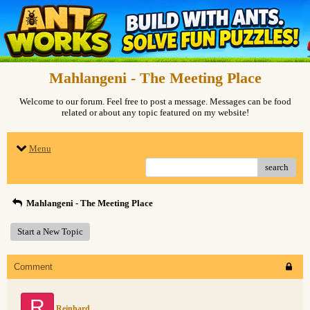
Mahlangeni - The Meeting Place
Welcome to our forum. Feel free to post a message. Messages can be food
related or about any topic featured on my website!
Menu
search
Mahlangeni - The Meeting Place
Start a New Topic
Comment
R
Reinhard